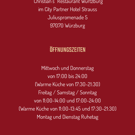
"Christian's" Restaurant Würtzburg
im City Partner Hotel Strauss
Juliuspromenade 5
97070 Würzburg
ÖFFNUNGSZEITEN
Mittwoch und Donnerstag
von 17:00 bis 24:00
(Warme Küche von 17:30-21:30)
Freitag / Samstag / Sonntag
von 11:00-14:00 und 17:00-24:00
(Warme Küche von 11:00-13:45 und 17:30-21:30)
Montag und Dienstag Ruhetag