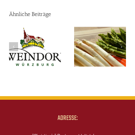
Ähnliche Beiträge
ADRESSE: