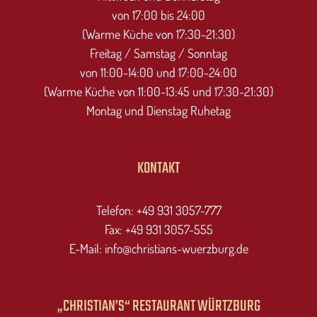
von 17:00 bis 24:00
(Warme Küche von 17:30-21:30)
Freitag / Samstag / Sonntag
von 11:00-14:00 und 17:00-24:00
(Warme Küche von 11:00-13:45 und 17:30-21:30)
Montag und Dienstag Ruhetag
KONTAKT
Telefon: +49 931 3057-777
Fax: +49 931 3057-555
E-Mail: info@christians-wuerzburg.de
„CHRISTIAN’S“ RESTAURANT WÜRTZBURG