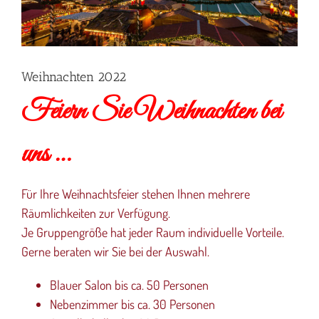
Weihnachten 2022
Feiern Sie Weihnachten bei
uns …
Für Ihre Weihnachtsfeier stehen Ihnen mehrere
Räumlichkeiten zur Verfügung.
Je Gruppengröße hat jeder Raum individuelle Vorteile.
Gerne beraten wir Sie bei der Auswahl.
Blauer Salon bis ca. 50 Personen
Nebenzimmer bis ca. 30 Personen