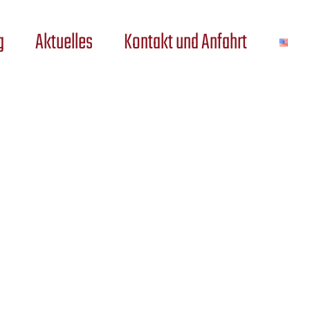
g
Aktuelles
Kontakt und Anfahrt