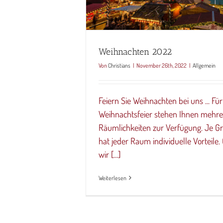
Weihnachten 2022
Von
Christians
|
November 26th, 2022
|
Allgemein
Feiern Sie Weihnachten bei uns ... Für
Weihnachtsfeier stehen Ihnen mehre
Räumlichkeiten zur Verfügung. Je 
hat jeder Raum individuelle Vorteile
wir [...]
Weiterlesen