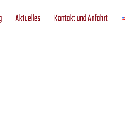
g
Aktuelles
Kontakt und Anfahrt